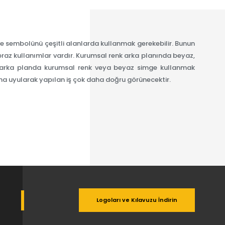
e sembolünü çeşitli alanlarda kullanmak gerekebilir. Bunun
apraz kullanımlar vardır. Kurumsal renk arka planında beyaz,
arka planda kurumsal renk veya beyaz simge kullanmak
 uyularak yapılan iş çok daha doğru görünecektir.
Logoları ve Kılavuzu İndirin