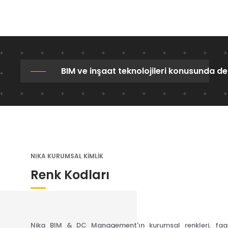
BIM ve inşaat teknolojileri konusunda de
NIKA KURUMSAL KİMLİK
Renk Kodları
Nika BIM & DC Management'ın kurumsal renkleri, faal