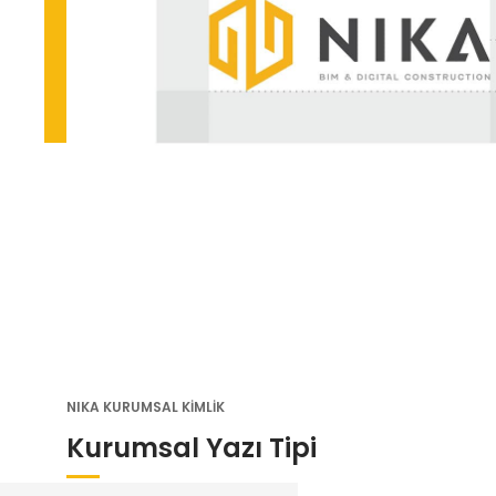
NIKA KURUMSAL KİMLİK
Kurumsal Yazı Tipi