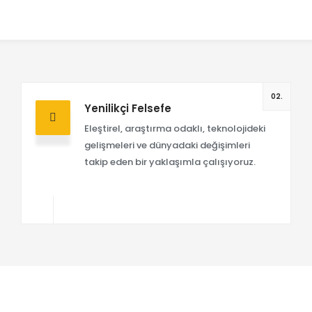
02.
Yenilikçi Felsefe
Eleştirel, araştırma odaklı, teknolojideki
gelişmeleri ve dünyadaki değişimleri
takip eden bir yaklaşımla çalışıyoruz.