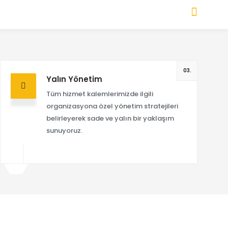
03.
Yalın Yönetim
Tüm hizmet kalemlerimizde ilgili
organizasyona özel yönetim stratejileri
belirleyerek sade ve yalın bir yaklaşım
sunuyoruz.