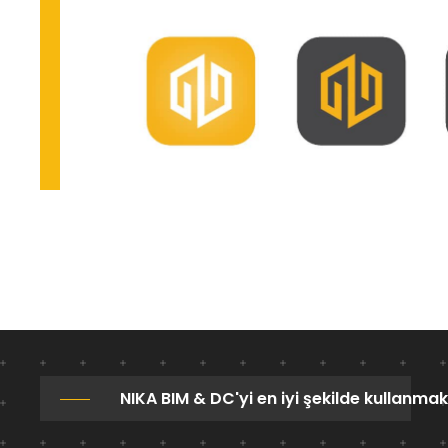
NIKA BIM & DC'yi en iyi şekilde kullanmak 